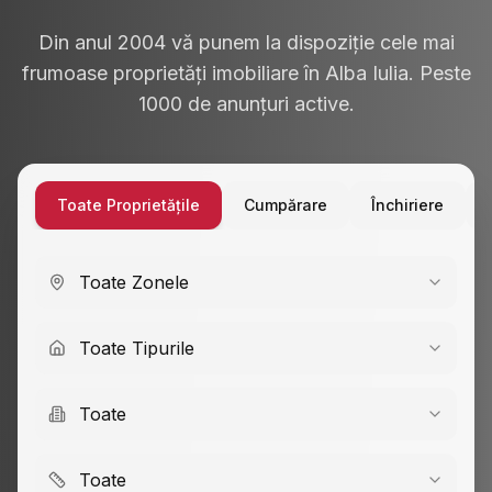
Din anul 2004 vă punem la dispoziție cele mai
frumoase proprietăți imobiliare în Alba Iulia. Peste
1000 de anunțuri active.
Toate Proprietățile
Cumpărare
Închiriere
Toate Zonele
Toate Tipurile
Toate
Toate