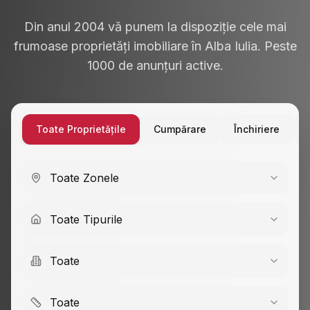
Din anul 2004 vă punem la dispoziție cele mai
frumoase proprietăți imobiliare în Alba Iulia. Peste
1000 de anunțuri active.
Toate Proprietățile
Cumpărare
Închiriere
Toate Zonele
Toate Tipurile
Toate
Toate