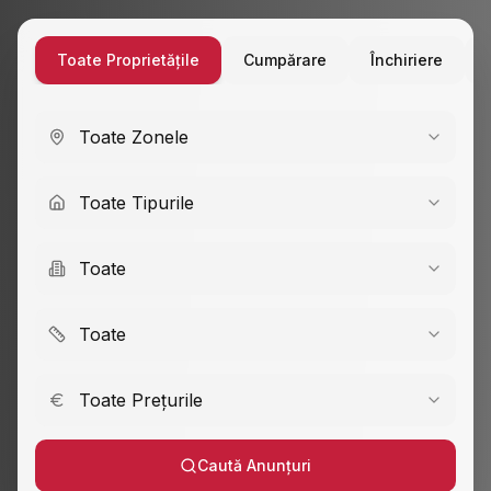
Toate Proprietățile
Cumpărare
Închiriere
Toate Zonele
Toate Tipurile
Toate
Toate
Toate Prețurile
Caută Anunțuri