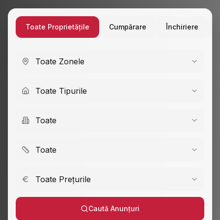
Toate Proprietățile
Cumpărare
Închiriere
Toate Zonele
Toate Tipurile
Toate
Toate
Toate Prețurile
Caută Anunțuri