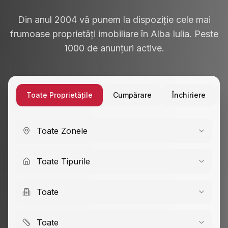
Din anul 2004 vă punem la dispoziție cele mai
frumoase proprietăți imobiliare în Alba Iulia. Peste
1000 de anunțuri active.
Toate Proprietățile
Cumpărare
Închiriere
Toate Zonele
Toate Tipurile
Toate
Toate