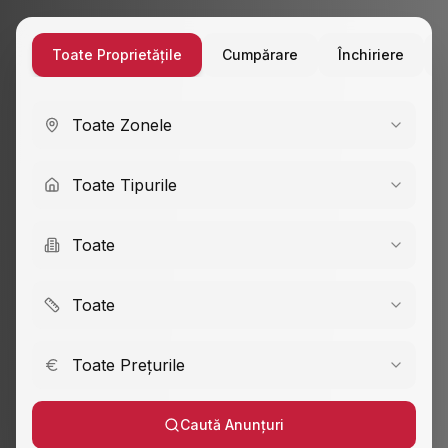
Toate Proprietățile
Cumpărare
Închiriere
Toate Zonele
Toate Tipurile
Toate
Toate
Toate Prețurile
Caută Anunțuri