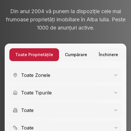
Din anul 2004 vă punem la dispoziție cele mai
frumoase proprietăți imobiliare în Alba Iulia. Peste
1000 de anunțuri active.
Toate Proprietățile
Cumpărare
Închiriere
Toate Zonele
Toate Tipurile
Toate
Toate