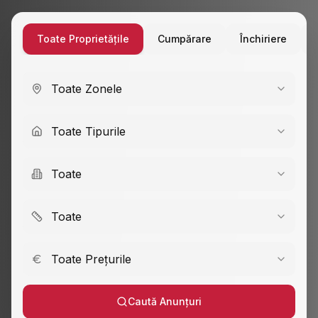
Toate Proprietățile
Cumpărare
Închiriere
Toate Zonele
Toate Tipurile
Toate
Toate
Toate Prețurile
Caută Anunțuri