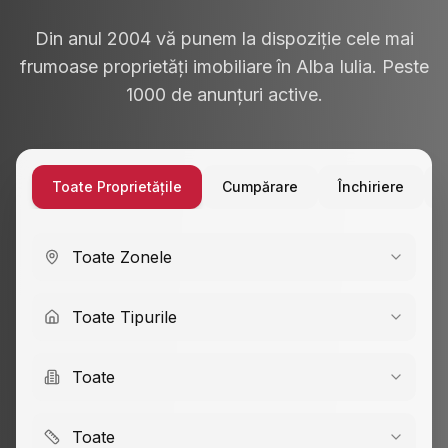
Din anul 2004 vă punem la dispoziție cele mai
frumoase proprietăți imobiliare în Alba Iulia. Peste
1000 de anunțuri active.
Toate Proprietățile
Cumpărare
Închiriere
Toate Zonele
Toate Tipurile
Toate
Toate