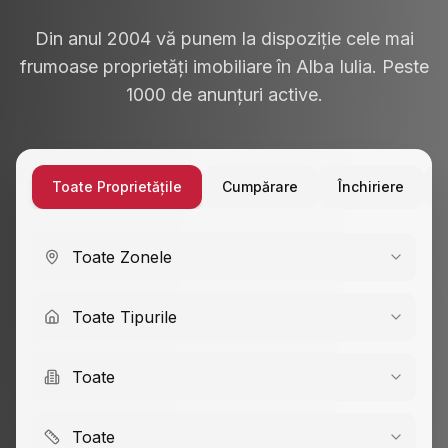
Din anul 2004 vă punem la dispoziție cele mai
frumoase proprietăți imobiliare în Alba Iulia. Peste
1000 de anunțuri active.
Toate Proprietățile
Cumpărare
Închiriere
Toate Zonele
Toate Tipurile
Toate
Toate