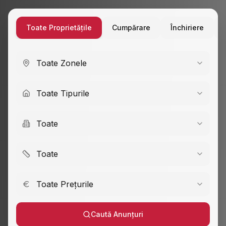
Toate Proprietățile
Cumpărare
Închiriere
Toate Zonele
Toate Tipurile
Toate
Toate
Toate Prețurile
Caută Anunțuri