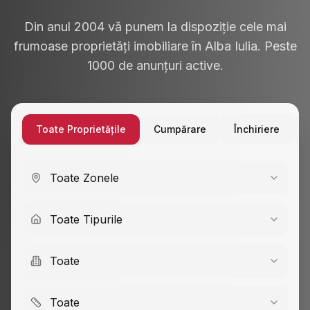
Din anul 2004 vă punem la dispoziție cele mai
frumoase proprietăți imobiliare în Alba Iulia. Peste
1000 de anunțuri active.
Toate Proprietățile
Cumpărare
Închiriere
Toate Zonele
Toate Tipurile
Toate
Toate