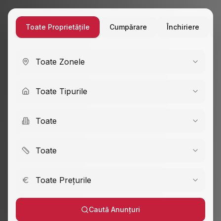
Toate Proprietățile
Cumpărare
Închiriere
Toate Zonele
Toate Tipurile
Toate
Toate
Toate Prețurile
Caută Anunțuri