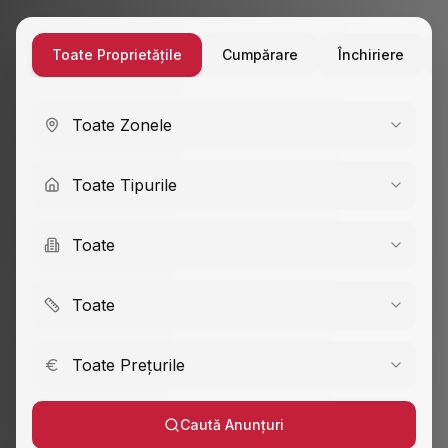
Toate Proprietățile
Cumpărare
Închiriere
Toate Zonele
Toate Tipurile
Toate
Toate
Toate Prețurile
Caută Anunțuri