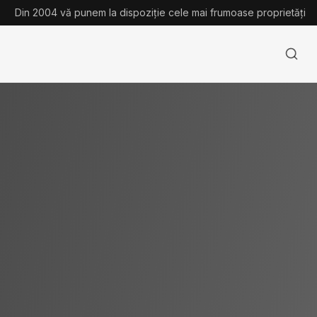
Din 2004 vă punem la dispoziție cele mai frumoase proprietăți
Vânzare
Nou