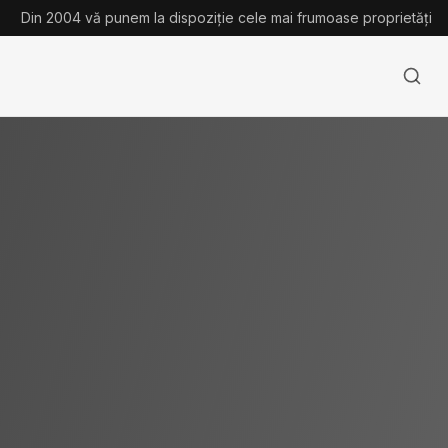
Din 2004 vă punem la dispoziție cele mai frumoase proprietăți
Vânzare
Nou