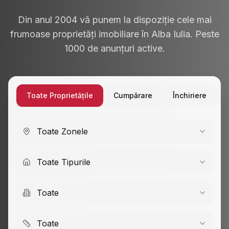
Din anul 2004 vă punem la dispoziție cele mai
frumoase proprietăți imobiliare în Alba Iulia. Peste
1000 de anunțuri active.
Toate Proprietățile
Cumpărare
Închiriere
Toate Zonele
Toate Tipurile
Toate
Toate