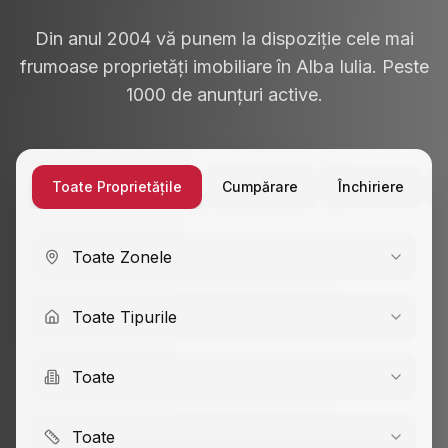
Din anul 2004 vă punem la dispoziție cele mai
frumoase proprietăți imobiliare în Alba Iulia. Peste
1000 de anunțuri active.
Toate Proprietățile
Cumpărare
Închiriere
Toate Zonele
Toate Tipurile
Toate
Toate