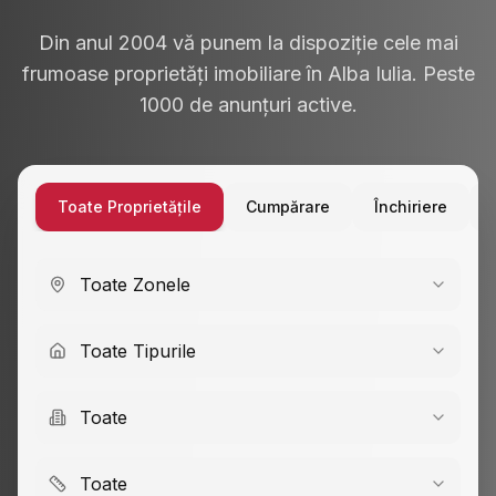
Din anul 2004 vă punem la dispoziție cele mai
frumoase proprietăți imobiliare în Alba Iulia. Peste
1000 de anunțuri active.
Toate Proprietățile
Cumpărare
Închiriere
Toate Zonele
Toate Tipurile
Toate
Toate