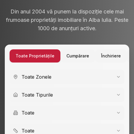
Din anul 2004 vă punem la dispoziție cele mai
frumoase proprietăți imobiliare în Alba Iulia. Peste
1000 de anunțuri active.
Toate Proprietățile
Cumpărare
Închiriere
Toate Zonele
Toate Tipurile
Toate
Toate