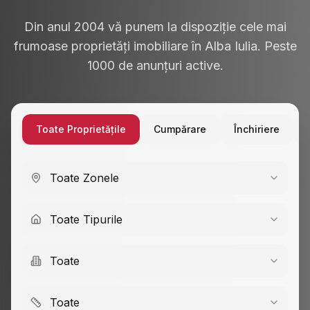
Din anul 2004 vă punem la dispoziție cele mai
frumoase proprietăți imobiliare în Alba Iulia. Peste
1000 de anunțuri active.
Toate Proprietățile
Cumpărare
Închiriere
Toate Zonele
Toate Tipurile
Toate
Toate