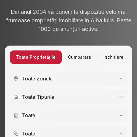
Din anul 2004 vă punem la dispoziție cele mai
frumoase proprietăți imobiliare în Alba Iulia. Peste
1000 de anunțuri active.
Toate Proprietățile
Cumpărare
Închiriere
Toate Zonele
Toate Tipurile
Toate
Toate