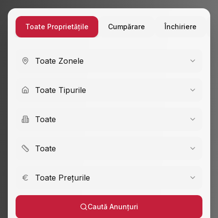
Toate Proprietățile
Cumpărare
Închiriere
Toate Zonele
Toate Tipurile
Toate
Toate
Toate Prețurile
Caută Anunțuri