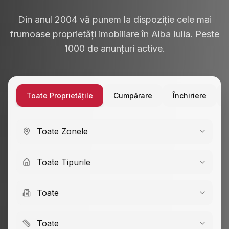
Din anul 2004 vă punem la dispoziție cele mai
frumoase proprietăți imobiliare în Alba Iulia. Peste
1000 de anunțuri active.
Toate Proprietățile
Cumpărare
Închiriere
Toate Zonele
Toate Tipurile
Toate
Toate