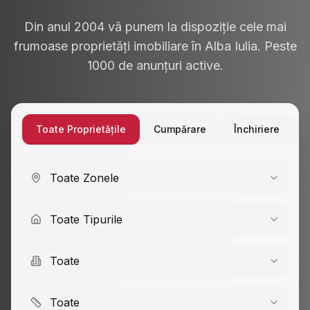
Din anul 2004 vă punem la dispoziție cele mai
frumoase proprietăți imobiliare în Alba Iulia. Peste
1000 de anunțuri active.
Toate Proprietățile
Cumpărare
Închiriere
Toate Zonele
Toate Tipurile
Toate
Toate