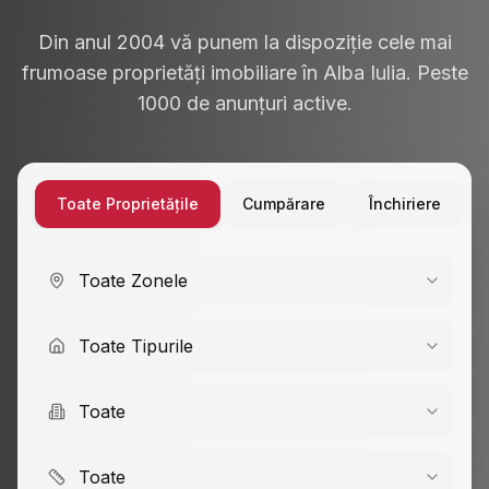
Din anul 2004 vă punem la dispoziție cele mai
frumoase proprietăți imobiliare în Alba Iulia. Peste
1000 de anunțuri active.
Toate Proprietățile
Cumpărare
Închiriere
Toate Zonele
Toate Tipurile
Toate
Toate