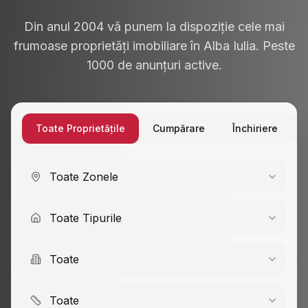
Din anul 2004 vă punem la dispoziție cele mai
frumoase proprietăți imobiliare în Alba Iulia. Peste
1000 de anunțuri active.
Toate Proprietățile
Cumpărare
Închiriere
Toate Zonele
Toate Tipurile
Toate
Toate