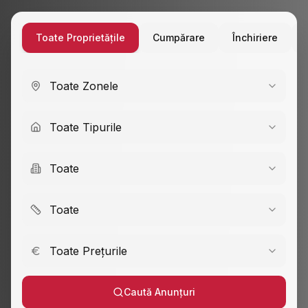
Toate Proprietățile
Cumpărare
Închiriere
Toate Zonele
Toate Tipurile
Toate
Toate
Toate Prețurile
Caută Anunțuri