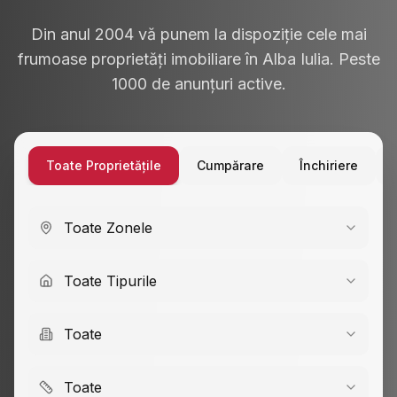
Din anul 2004 vă punem la dispoziție cele mai
frumoase proprietăți imobiliare în Alba Iulia. Peste
1000 de anunțuri active.
Toate Proprietățile
Cumpărare
Închiriere
Toate Zonele
Toate Tipurile
Toate
Toate