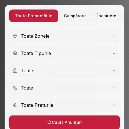
Toate Proprietățile
Cumpărare
Închiriere
Toate Zonele
Toate Tipurile
Toate
Toate
Toate Prețurile
Caută Anunțuri