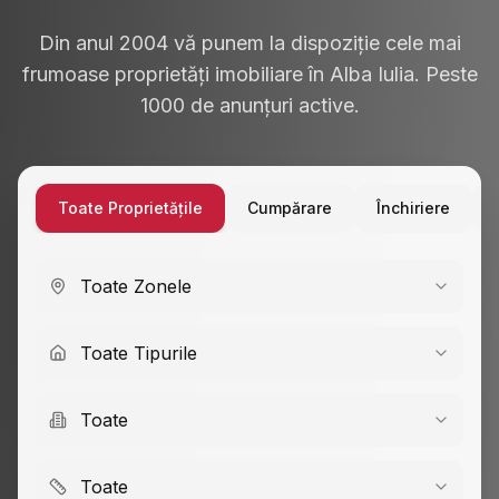
Din anul 2004 vă punem la dispoziție cele mai
frumoase proprietăți imobiliare în Alba Iulia. Peste
1000 de anunțuri active.
Toate Proprietățile
Cumpărare
Închiriere
Toate Zonele
Toate Tipurile
Toate
Toate