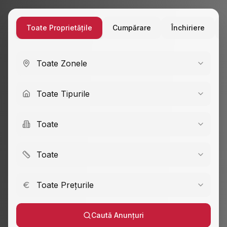
Toate Proprietățile
Cumpărare
Închiriere
Toate Zonele
Toate Tipurile
Toate
Toate
Toate Prețurile
Caută Anunțuri