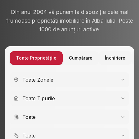
Din anul 2004 vă punem la dispoziție cele mai
frumoase proprietăți imobiliare în Alba Iulia. Peste
1000 de anunțuri active.
Toate Proprietățile
Cumpărare
Închiriere
Toate Zonele
Toate Tipurile
Toate
Toate