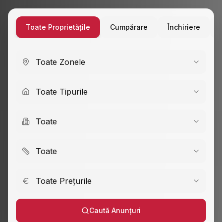
Toate Proprietățile
Cumpărare
Închiriere
Toate Zonele
Toate Tipurile
Toate
Toate
Toate Prețurile
Caută Anunțuri